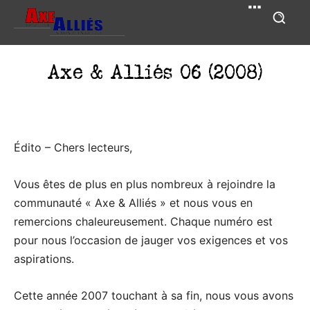
Axe & Alliés 06 (2008)
Édito – Chers lecteurs,
Vous êtes de plus en plus nombreux à rejoindre la
communauté « Axe & Alliés » et nous vous en
remercions chaleureusement. Chaque numéro est
pour nous l’occasion de jauger vos exigences et vos
aspirations.
Cette année 2007 touchant à sa fin, nous vous avons