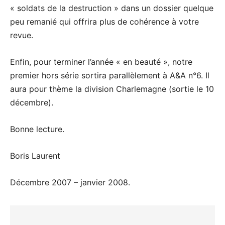
« soldats de la destruction » dans un dossier quelque
peu remanié qui offrira plus de cohérence à votre
revue.
Enfin, pour terminer l’année « en beauté », notre
premier hors série sortira parallèlement à A&A n°6. Il
aura pour thème la division Charlemagne (sortie le 10
décembre).
Bonne lecture.
Boris Laurent
Décembre 2007 – janvier 2008.