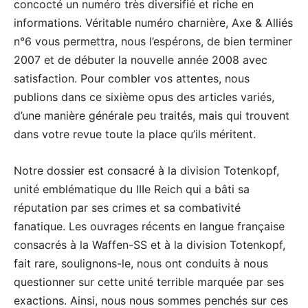
concocté un numéro très diversifié et riche en
informations. Véritable numéro charnière, Axe & Alliés
n°6 vous permettra, nous l’espérons, de bien terminer
2007 et de débuter la nouvelle année 2008 avec
satisfaction. Pour combler vos attentes, nous
publions dans ce sixième opus des articles variés,
d’une manière générale peu traités, mais qui trouvent
dans votre revue toute la place qu’ils méritent.
Notre dossier est consacré à la division Totenkopf,
unité emblématique du IIIe Reich qui a bâti sa
réputation par ses crimes et sa combativité
fanatique. Les ouvrages récents en langue française
consacrés à la Waffen-SS et à la division Totenkopf,
fait rare, soulignons-le, nous ont conduits à nous
questionner sur cette unité terrible marquée par ses
exactions. Ainsi, nous nous sommes penchés sur ces