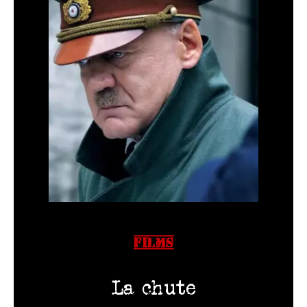
FILMS
La chute