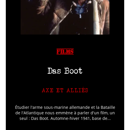
FILMS
Das Boot
AXE ET ALLIÉS
Étudier l'arme sous-marine allemande et la Bataille
de l'Atlantique nous emmène à parler d'un film, un
seul : Das Boot. Automne-hiver 1941, base de...