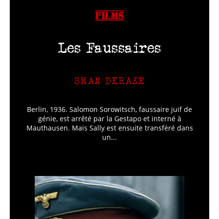
FILMS
Les Faussaires
SHAN DERAZE
Berlin, 1936. Salomon Sorowitsch, faussaire juif de
génie, est arrêté par la Gestapo et interné à
Mauthausen. Mais Sally est ensuite transféré dans
un...