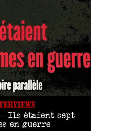
TERVIEWS
– Ils étaient sept
s en guerre