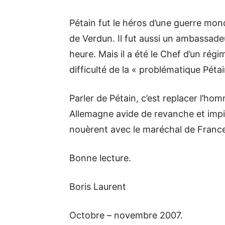
Pétain fut le héros d’une guerre mon
de Verdun. Il fut aussi un ambassadeu
heure. Mais il a été le Chef d’un régim
difficulté de la « problématique Pétai
Parler de Pétain, c’est replacer l’ho
Allemagne avide de revanche et impit
nouèrent avec le maréchal de France 
Bonne lecture.
Boris Laurent
Octobre – novembre 2007.