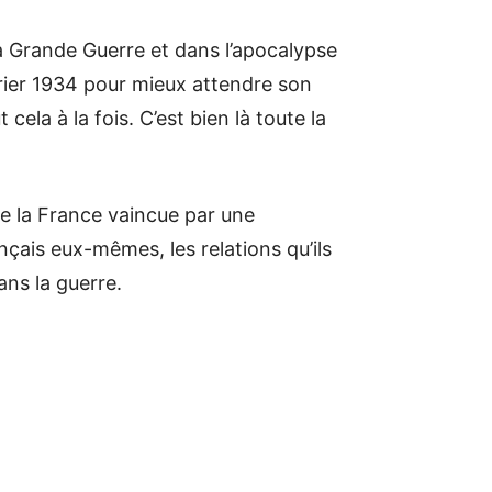
la Grande Guerre et dans l’apocalypse
évrier 1934 pour mieux attendre son
 cela à la fois. C’est bien là toute la
 de la France vaincue par une
çais eux-mêmes, les relations qu’ils
ans la guerre.