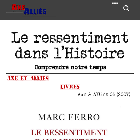
Le ressentiment
dans l’Histoire
Comprendre notre temps
Axe et Alliés
Livres
Axe & Alliés 05 (2007)