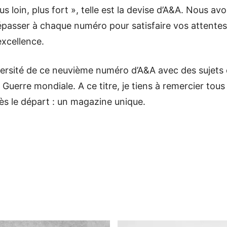
 plus loin, plus fort », telle est la devise d’A&A. Nous 
passer à chaque numéro pour satisfaire vos attentes 
xcellence.
ersité de ce neuvième numéro d’A&A avec des sujets 
Guerre mondiale. A ce titre, je tiens à remercier tous 
dès le départ : un magazine unique.