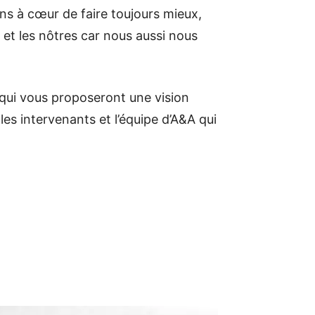
avons à cœur de faire toujours mieux,
et les nôtres car nous aussi nous
qui vous proposeront une vision
les intervenants et l’équipe d’A&A qui