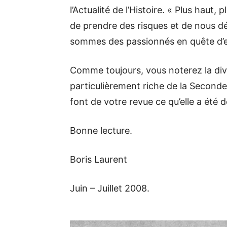
l’Actualité de l’Histoire. « Plus haut,
de prendre des risques et de nous dé
sommes des passionnés en quête d’e
Comme toujours, vous noterez la div
particulièrement riche de la Seconde 
font de votre revue ce qu’elle a été 
Bonne lecture.
Boris Laurent
Juin – Juillet 2008.