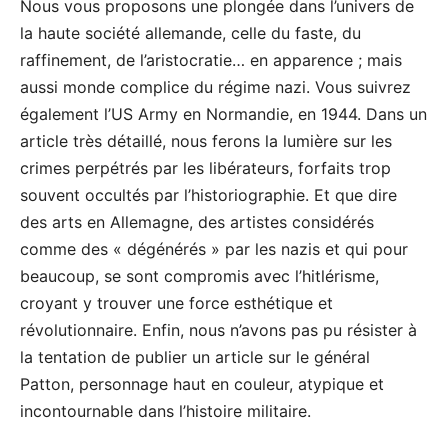
Nous vous proposons une plongée dans l’univers de
la haute société allemande, celle du faste, du
raffinement, de l’aristocratie… en apparence ; mais
aussi monde complice du régime nazi. Vous suivrez
également l’US Army en Normandie, en 1944. Dans un
article très détaillé, nous ferons la lumière sur les
crimes perpétrés par les libérateurs, forfaits trop
souvent occultés par l’historiographie. Et que dire
des arts en Allemagne, des artistes considérés
comme des « dégénérés » par les nazis et qui pour
beaucoup, se sont compromis avec l’hitlérisme,
croyant y trouver une force esthétique et
révolutionnaire. Enfin, nous n’avons pas pu résister à
la tentation de publier un article sur le général
Patton, personnage haut en couleur, atypique et
incontournable dans l’histoire militaire.