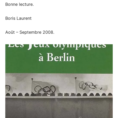
Bonne lecture.
Boris Laurent
Août – Septembre 2008.