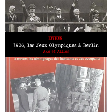
LIVRES
1936, les Jeux Olympiques à Berlin
Axe et Alliés