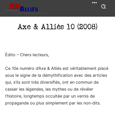
Axe & Alliés 10 (2008)
Édito – Chers lecteurs,
Ce 10e numéro d’Axe & Alliés est véritablement placé
sous le signe de la démythification avec des articles
qui, s’ils sont très diversifiés, ont en commun de
casser les légendes, les mythes ou de révéler
l’histoire, longtemps occultée par un vernis de
propagande ou plus simplement par les non-dits.