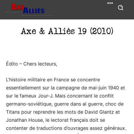
Axe & Alliés 19 (2010)
Édito – Chers lecteurs,
L’histoire militaire en France se concentre
essentiellement sur la campagne de mai-juin 1940 et
sur le fameux Jour-J. Mais concernant le conflit
germano-soviétique, guerre dans al guerre, choc de
Titans pour reprendre les mots de David Glantz et
Jonathan House, le lectorat français doit se
contenter de traductions d’ouvrages assez généraux.