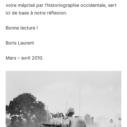
voire méprisé par l’historiographie occidentale, sert
ici de base à notre réflexion.
Bonne lecture !
Boris Laurent
Mars – avril 2010.