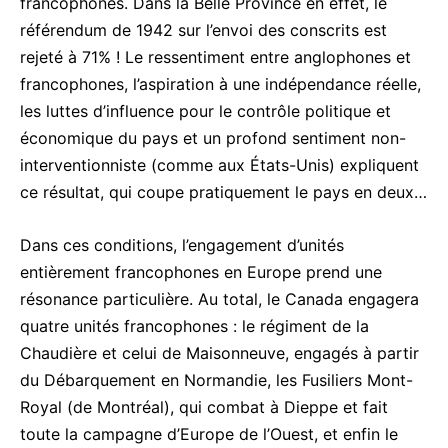
francophones. Dans la Belle Province en effet, le
référendum de 1942 sur l’envoi des conscrits est
rejeté à 71% ! Le ressentiment entre anglophones et
francophones, l’aspiration à une indépendance réelle,
les luttes d’influence pour le contrôle politique et
économique du pays et un profond sentiment non-
interventionniste (comme aux États-Unis) expliquent
ce résultat, qui coupe pratiquement le pays en deux…
Dans ces conditions, l’engagement d’unités
entièrement francophones en Europe prend une
résonance particulière. Au total, le Canada engagera
quatre unités francophones : le régiment de la
Chaudière et celui de Maisonneuve, engagés à partir
du Débarquement en Normandie, les Fusiliers Mont-
Royal (de Montréal), qui combat à Dieppe et fait
toute la campagne d’Europe de l’Ouest, et enfin le