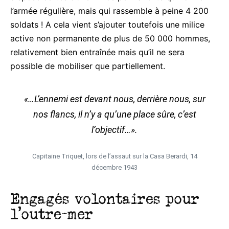
l’armée régulière, mais qui rassemble à peine 4 200
soldats ! A cela vient s’ajouter toutefois une milice
active non permanente de plus de 50 000 hommes,
relativement bien entraînée mais qu’il ne sera
possible de mobiliser que partiellement.
«…L’ennemi est devant nous, derrière nous, sur
nos flancs, il n’y a qu’une place sûre, c’est
l’objectif…».
Capitaine Triquet, lors de l’assaut sur la Casa Berardi, 14
décembre 1943
Engagés volontaires pour
l’outre-mer