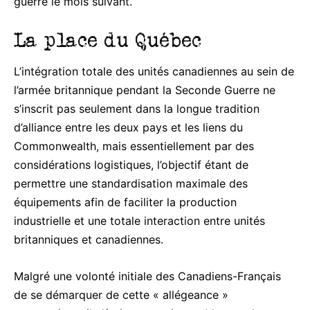
guerre le mois suivant.
La place du Québec
L’intégration totale des unités canadiennes au sein de
l’armée britannique pendant la Seconde Guerre ne
s’inscrit pas seulement dans la longue tradition
d’alliance entre les deux pays et les liens du
Commonwealth, mais essentiellement par des
considérations logistiques, l’objectif étant de
permettre une standardisation maximale des
équipements afin de faciliter la production
industrielle et une totale interaction entre unités
britanniques et canadiennes.
Malgré une volonté initiale des Canadiens-Français
de se démarquer de cette « allégeance »