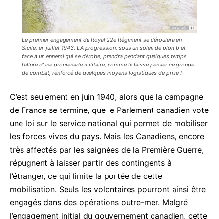
Le premier engagement du Royal 22e Régiment se déroulera en
Sicile, en juillet 1943. LA progression, sous un soleil de plomb et
face à un ennemi qui se dérobe, prendra pendant quelques temps
l’allure d’une promenade militaire, comme le laisse penser ce groupe
de combat, renforcé de quelques moyens logistiques de prise !
C’est seulement en juin 1940, alors que la campagne
de France se termine, que le Parlement canadien vote
une loi sur le service national qui permet de mobiliser
les forces vives du pays. Mais les Canadiens, encore
très affectés par les saignées de la Première Guerre,
répugnent à laisser partir des contingents à
l’étranger, ce qui limite la portée de cette
mobilisation. Seuls les volontaires pourront ainsi être
engagés dans des opérations outre-mer. Malgré
l’engagement initial du gouvernement canadien, cette