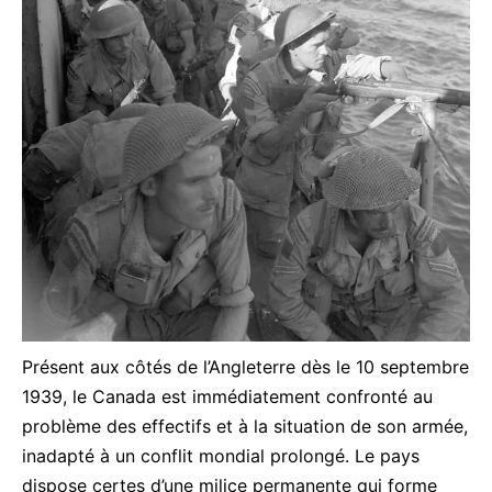
Présent aux côtés de l’Angleterre dès le 10 septembre
1939, le Canada est immédiatement confronté au
problème des effectifs et à la situation de son armée,
inadapté à un conflit mondial prolongé. Le pays
dispose certes d’une milice permanente qui forme