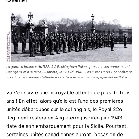
La garde d’honneur du R22eR à Buckingham Palace présente les armes au roi
George VI et à la reine Elisabeth, le 12 avril 1940. Les « Van Doos » connaîtront
trois longues années d’attente en Angleterre avant leur engagement en Italie.
Va s’en suivre une incroyable attente de plus de trois
ans ! En effet, alors qu’elle est l’une des premières
unités débarquées sur le sol anglais, le Royal 22e
Régiment restera en Angleterre jusqu’en juin 1943,
date de son embarquement pour la Sicile. Pourtant,
certaines unités canadiennes auront l’occasion de