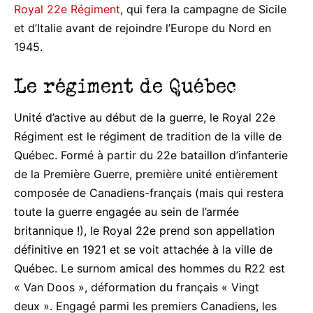
Royal 22e Régiment
, qui fera la campagne de Sicile
et d’Italie avant de rejoindre l’Europe du Nord en
1945.
Le régiment de Québec
Unité d’active au début de la guerre, le Royal 22e
Régiment est le régiment de tradition de la ville de
Québec. Formé à partir du 22e bataillon d’infanterie
de la Première Guerre, première unité entièrement
composée de Canadiens-français (mais qui restera
toute la guerre engagée au sein de l’armée
britannique !), le Royal 22e prend son appellation
définitive en 1921 et se voit attachée à la ville de
Québec. Le surnom amical des hommes du R22 est
« Van Doos », déformation du français « Vingt
deux ». Engagé parmi les premiers Canadiens, les