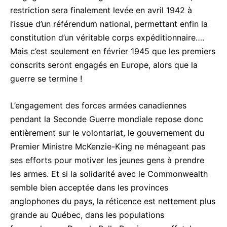
restriction sera finalement levée en avril 1942 à
l’issue d’un référendum national, permettant enfin la
constitution d’un véritable corps expéditionnaire….
Mais c’est seulement en février 1945 que les premiers
conscrits seront engagés en Europe, alors que la
guerre se termine !
L’engagement des forces armées canadiennes
pendant la Seconde Guerre mondiale repose donc
entièrement sur le volontariat, le gouvernement du
Premier Ministre McKenzie-King ne ménageant pas
ses efforts pour motiver les jeunes gens à prendre
les armes. Et si la solidarité avec le Commonwealth
semble bien acceptée dans les provinces
anglophones du pays, la réticence est nettement plus
grande au Québec, dans les populations