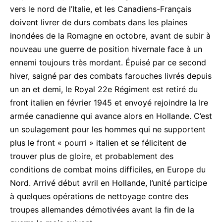
vers le nord de l’Italie, et les Canadiens-Français
doivent livrer de durs combats dans les plaines
inondées de la Romagne en octobre, avant de subir à
nouveau une guerre de position hivernale face à un
ennemi toujours très mordant. Épuisé par ce second
hiver, saigné par des combats farouches livrés depuis
un an et demi, le Royal 22e Régiment est retiré du
front italien en février 1945 et envoyé rejoindre la Ire
armée canadienne qui avance alors en Hollande. C’est
un soulagement pour les hommes qui ne supportent
plus le front « pourri » italien et se félicitent de
trouver plus de gloire, et probablement des
conditions de combat moins difficiles, en Europe du
Nord. Arrivé début avril en Hollande, l’unité participe
à quelques opérations de nettoyage contre des
troupes allemandes démotivées avant la fin de la