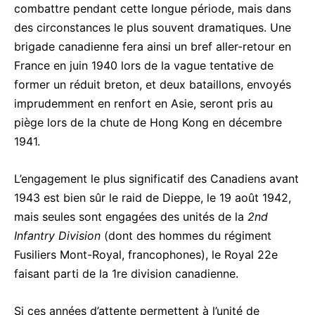
combattre pendant cette longue période, mais dans
des circonstances le plus souvent dramatiques. Une
brigade canadienne fera ainsi un bref aller-retour en
France en juin 1940 lors de la vague tentative de
former un réduit breton, et deux bataillons, envoyés
imprudemment en renfort en Asie, seront pris au
piège lors de la chute de Hong Kong en décembre
1941.
L’engagement le plus significatif des Canadiens avant
1943 est bien sûr le raid de Dieppe, le 19 août 1942,
mais seules sont engagées des unités de la
2nd
Infantry Division
(dont des hommes du régiment
Fusiliers Mont-Royal, francophones), le Royal 22e
faisant parti de la 1re division canadienne.
Si ces années d’attente permettent à l’unité de