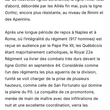
d’abord, débordée par les Alliés fin mai, puis la ligne
Gothic
, encore plus résistante, au niveau de Rimini et
des Apennins.
Après une longue période de repos à Naples et à
Rome, où l’intégralité du régiment (917 hommes) est
reçue en audience par le Pape Pie XII, les Québécois
étant majoritairement catholiques, le Royal 22e
Régiment va livrer des combats très durs devant la
ligne
Gothic
en septembre 44. Considérée comme
l’un des régiments les plus aguerris de la division,
l’unité se voit charger de la prise de plusieurs
hauteurs, comme celle de San Fortunato qui domine
la plaine du Pô. La conquête de ce promontoire,
menée de main de maître avec des infiltrations de
nuit et une excellente coordination, verra les