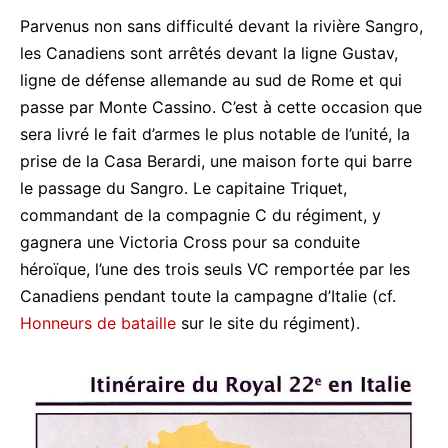
Parvenus non sans difficulté devant la rivière Sangro,
les Canadiens sont arrêtés devant la ligne Gustav,
ligne de défense allemande au sud de Rome et qui
passe par Monte Cassino. C’est à cette occasion que
sera livré le fait d’armes le plus notable de l’unité, la
prise de la Casa Berardi, une maison forte qui barre
le passage du Sangro. Le capitaine Triquet,
commandant de la compagnie C du régiment, y
gagnera une Victoria Cross pour sa conduite
héroïque, l’une des trois seuls VC remportée par les
Canadiens pendant toute la campagne d’Italie (cf.
Honneurs de bataille
sur le site du régiment).