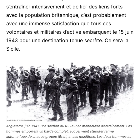
s’entraîner intensivement et de lier des liens forts
avec la population britannique, c’est probablement
avec une immense satisfaction que tous ces
volontaires et militaires d’active embarquent le 15 juin
1943 pour une destination tenue secrète. Ce sera la
Sicile.
Angleterre, juin 1941, une section du R22e R en manoeuvre d’entraînement. Les
hommes emportent un barda complet, auquel vient s’ajouter l’arme
automatique de chaque groupe (Bren) et ses munitions. Les deux hommes au