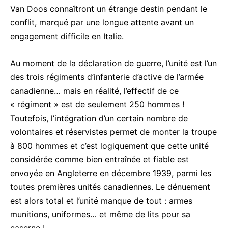
Van Doos connaîtront un étrange destin pendant le
conflit, marqué par une longue attente avant un
engagement difficile en Italie.
Au moment de la déclaration de guerre, l’unité est l’un
des trois régiments d’infanterie d’active de l’armée
canadienne… mais en réalité, l’effectif de ce
« régiment » est de seulement 250 hommes !
Toutefois, l’intégration d’un certain nombre de
volontaires et réservistes permet de monter la troupe
à 800 hommes et c’est logiquement que cette unité
considérée comme bien entraînée et fiable est
envoyée en Angleterre en décembre 1939, parmi les
toutes premières unités canadiennes. Le dénuement
est alors total et l’unité manque de tout : armes
munitions, uniformes… et même de lits pour sa
caserne !