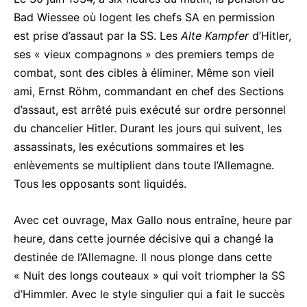
Bad Wiessee où logent les chefs SA en permission
est prise d’assaut par la SS. Les
Alte Kampfer
d’Hitler,
ses « vieux compagnons » des premiers temps de
combat, sont des cibles à éliminer. Même son vieil
ami, Ernst Röhm, commandant en chef des Sections
d’assaut, est arrêté puis exécuté sur ordre personnel
du chancelier Hitler. Durant les jours qui suivent, les
assassinats, les exécutions sommaires et les
enlèvements se multiplient dans toute l’Allemagne.
Tous les opposants sont liquidés.
Avec cet ouvrage, Max Gallo nous entraîne, heure par
heure, dans cette journée décisive qui a changé la
destinée de l’Allemagne. Il nous plonge dans cette
« Nuit des longs couteaux » qui voit triompher la SS
d’Himmler. Avec le style singulier qui a fait le succès