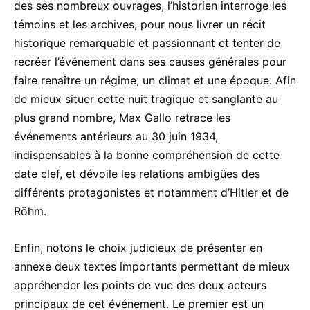
des ses nombreux ouvrages, l’historien interroge les
témoins et les archives, pour nous livrer un récit
historique remarquable et passionnant et tenter de
recréer l’événement dans ses causes générales pour
faire renaître un régime, un climat et une époque. Afin
de mieux situer cette nuit tragique et sanglante au
plus grand nombre, Max Gallo retrace les
événements antérieurs au 30 juin 1934,
indispensables à la bonne compréhension de cette
date clef, et dévoile les relations ambigües des
différents protagonistes et notamment d’Hitler et de
Röhm.
Enfin, notons le choix judicieux de présenter en
annexe deux textes importants permettant de mieux
appréhender les points de vue des deux acteurs
principaux de cet événement. Le premier est un