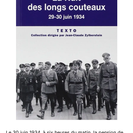
Le 30 juin 1934, à six heures du matin, la pension de