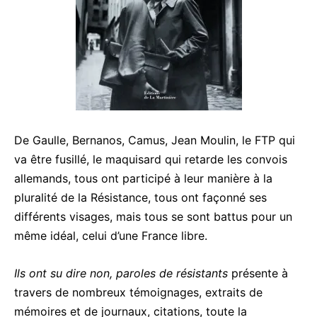
De Gaulle, Bernanos, Camus, Jean Moulin, le FTP qui
va être fusillé, le maquisard qui retarde les convois
allemands, tous ont participé à leur manière à la
pluralité de la Résistance, tous ont façonné ses
différents visages, mais tous se sont battus pour un
même idéal, celui d’une France libre.
Ils ont su dire non, paroles de résistants
présente à
travers de nombreux témoignages, extraits de
mémoires et de journaux, citations, toute la