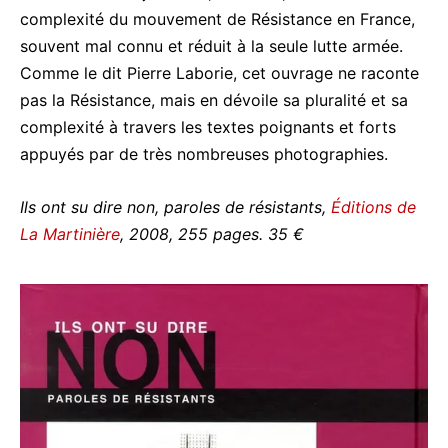
complexité du mouvement de Résistance en France,
souvent mal connu et réduit à la seule lutte armée.
Comme le dit Pierre Laborie, cet ouvrage ne raconte
pas la Résistance, mais en dévoile sa pluralité et sa
complexité à travers les textes poignants et forts
appuyés par de très nombreuses photographies.
Ils ont su dire non, paroles de résistants,
Éditions de
La Martinière
, 2008, 255 pages. 35 €