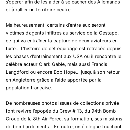
s’opérer afin de les aider à se cacher des Allemands
et à rallier un territoire neutre.
Malheureusement, certains d’entre eux seront
victimes d’agents infiltrés au service de la Gestapo,
ce qui va entraîner la capture de deux aviateurs en
fuite… L’histoire de cet équipage est retracée depuis
les phases d’entraînement aux USA où il rencontre le
célèbre acteur Clark Gable, mais aussi Francis
Langdford ou encore Bob Hope… jusqu’à son retour
en Angleterre grâce à l’aide apportée par la
population française.
De nombreuses photos issues de collections privée
font revivre l’épopée du Crew # 13, du 94th Bomb
Group de la 8th Air Force, sa formation, ses missions
de bombardements… En outre, un épilogue touchant