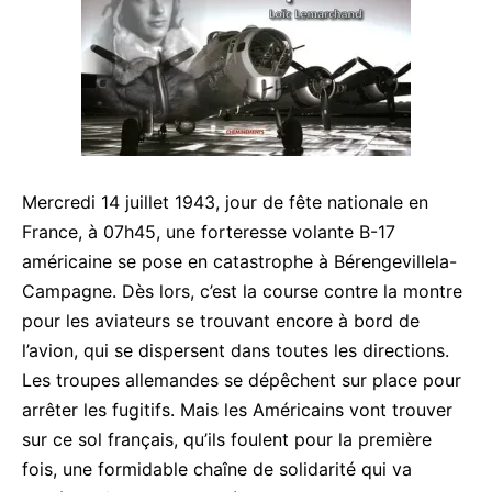
Mercredi 14 juillet 1943, jour de fête nationale en
France, à 07h45, une forteresse volante B-17
américaine se pose en catastrophe à Bérengevillela-
Campagne. Dès lors, c’est la course contre la montre
pour les aviateurs se trouvant encore à bord de
l’avion, qui se dispersent dans toutes les directions.
Les troupes allemandes se dépêchent sur place pour
arrêter les fugitifs. Mais les Américains vont trouver
sur ce sol français, qu’ils foulent pour la première
fois, une formidable chaîne de solidarité qui va